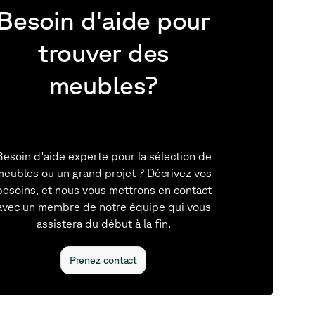
Besoin d'aide pour
trouver des
meubles?
Besoin d'aide experte pour la sélection de
meubles ou un grand projet ? Décrivez vos
besoins, et nous vous mettrons en contact
avec un membre de notre équipe qui vous
assistera du début à la fin.
Prenez contact