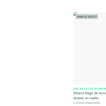
DANS LE OUTLET
45 KG DE CO2 ÉCONOM
Sitland Siège de bure
dossier en maille
1 article disponible