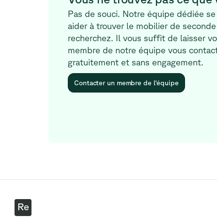
Pas de souci. Notre équipe dédiée se 
aider à trouver le mobilier de seconde
recherchez. Il vous suffit de laisser 
membre de notre équipe vous contact
gratuitement et sans engagement.
Contacter un membre de l'équipe
Re