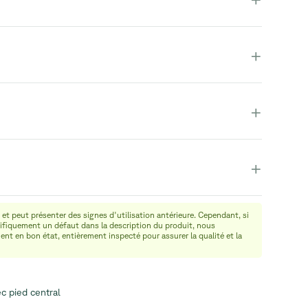
+
+
+
 et peut présenter des signes d'utilisation antérieure. Cependant, si
fiquement un défaut dans la description du produit, nous
ent en bon état, entièrement inspecté pour assurer la qualité et la
c pied central