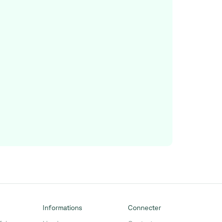
Informations
Connecter