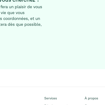
fera un plaisir de vous
 vie que vous
vos coordonnées, et un
era dès que possible,
Services
À propos