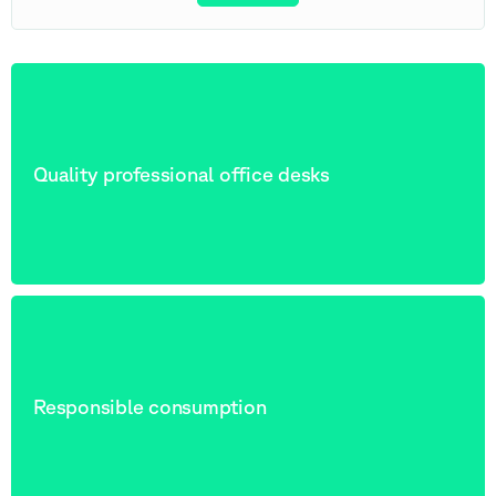
Quality professional office desks
Responsible consumption