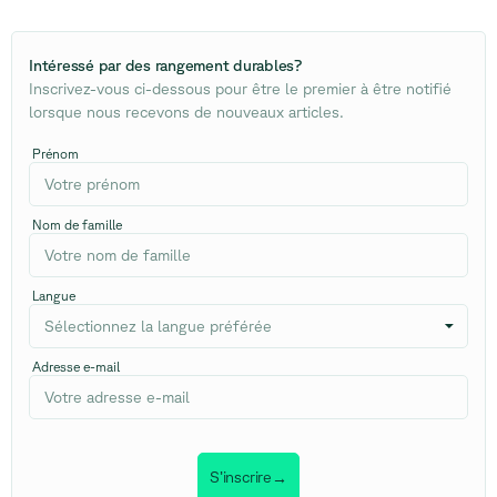
Intéressé par des rangement durables
?
Inscrivez-vous ci-dessous pour être le premier à être notifié
lorsque nous recevons de nouveaux articles.
Prénom
Nom de famille
Langue
Sélectionnez la langue préférée
Adresse e-mail
S’inscrire
→