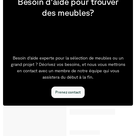
Besoin d'aide pour trouver
des meubles?
Besoin d'aide experte pour la sélection de meubles ou un
grand projet ? Décrivez vos besoins, et nous vous mettrons
en contact avec un membre de notre équipe qui vous
assistera du début à la fin.
Prenez contact