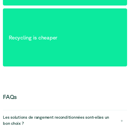
Recycling is cheaper
FAQs
Les solutions de rangement reconditionnées sont-elles un
+
bon choix ?