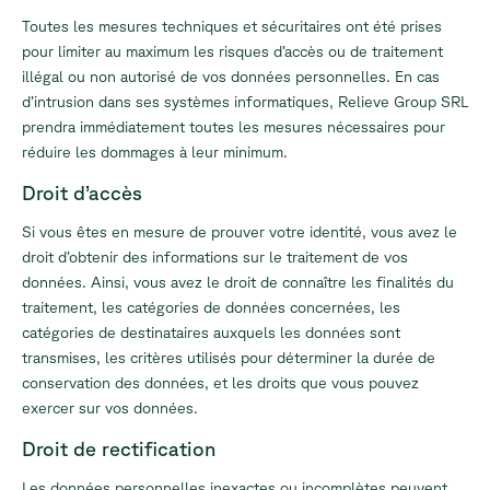
Toutes les mesures techniques et sécuritaires ont été prises
pour limiter au maximum les risques d’accès ou de traitement
illégal ou non autorisé de vos données personnelles. En cas
d’intrusion dans ses systèmes informatiques, Relieve Group SRL
prendra immédiatement toutes les mesures nécessaires pour
réduire les dommages à leur minimum.
Droit d’accès
Si vous êtes en mesure de prouver votre identité, vous avez le
droit d’obtenir des informations sur le traitement de vos
données. Ainsi, vous avez le droit de connaître les finalités du
traitement, les catégories de données concernées, les
catégories de destinataires auxquels les données sont
transmises, les critères utilisés pour déterminer la durée de
conservation des données, et les droits que vous pouvez
exercer sur vos données.
Droit de rectification
Les données personnelles inexactes ou incomplètes peuvent