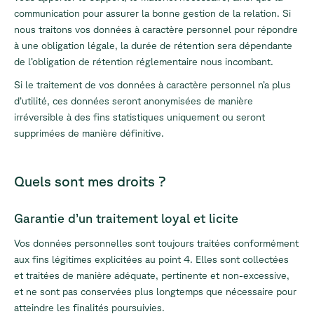
communication pour assurer la bonne gestion de la relation. Si
nous traitons vos données à caractère personnel pour répondre
à une obligation légale, la durée de rétention sera dépendante
de l’obligation de rétention réglementaire nous incombant.
Si le traitement de vos données à caractère personnel n’a plus
d’utilité, ces données seront anonymisées de manière
irréversible à des fins statistiques uniquement ou seront
supprimées de manière définitive.
Quels sont mes droits ?
Garantie d’un traitement loyal et licite
Vos données personnelles sont toujours traitées conformément
aux fins légitimes explicitées au point 4. Elles sont collectées
et traitées de manière adéquate, pertinente et non-excessive,
et ne sont pas conservées plus longtemps que nécessaire pour
atteindre les finalités poursuivies.