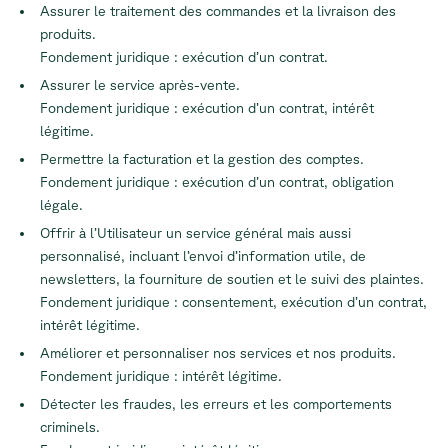
Assurer le traitement des commandes et la livraison des
produits.
Fondement juridique : exécution d’un contrat.
Assurer le service après-vente.
Fondement juridique : exécution d’un contrat, intérêt
légitime.
Permettre la facturation et la gestion des comptes.
Fondement juridique : exécution d’un contrat, obligation
légale.
Offrir à l’Utilisateur un service général mais aussi
personnalisé, incluant l’envoi d’information utile, de
newsletters, la fourniture de soutien et le suivi des plaintes.
Fondement juridique : consentement, exécution d’un contrat,
intérêt légitime.
Améliorer et personnaliser nos services et nos produits.
Fondement juridique : intérêt légitime.
Détecter les fraudes, les erreurs et les comportements
criminels.