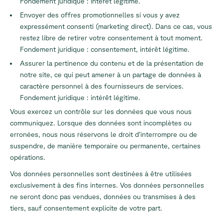
Fondement juridique : intérêt légitime.
Envoyer des offres promotionnelles si vous y avez
expressément consenti (marketing direct). Dans ce cas, vous
restez libre de retirer votre consentement à tout moment.
Fondement juridique : consentement, intérêt légitime.
Assurer la pertinence du contenu et de la présentation de
notre site, ce qui peut amener à un partage de données à
caractère personnel à des fournisseurs de services.
Fondement juridique : intérêt légitime.
Vous exercez un contrôle sur les données que vous nous
communiquez. Lorsque des données sont incomplètes ou
erronées, nous nous réservons le droit d’interrompre ou de
suspendre, de manière temporaire ou permanente, certaines
opérations.
Vos données personnelles sont destinées à être utilisées
exclusivement à des fins internes. Vos données personnelles
ne seront donc pas vendues, données ou transmises à des
tiers, sauf consentement explicite de votre part.