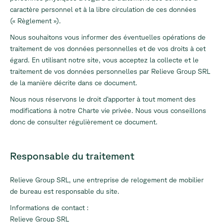
caractère personnel et à la libre circulation de ces données
(«
Règlement
»).
Nous souhaitons vous informer des éventuelles opérations de
traitement de vos données personnelles et de vos droits à cet
égard. En utilisant notre site, vous acceptez la collecte et le
traitement de vos données personnelles par Relieve Group SRL
de la manière décrite dans ce document.
Nous nous réservons le droit d’apporter à tout moment des
modifications à notre Charte vie privée. Nous vous conseillons
donc de consulter régulièrement ce document.
Responsable du traitement
Relieve Group SRL, une entreprise de relogement de mobilier
de bureau est responsable du site.
Informations de contact :
Relieve Group SRL