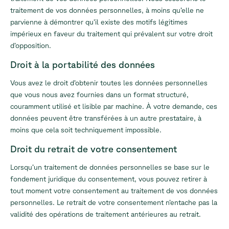
traitement de vos données personnelles, à moins qu’elle ne
parvienne à démontrer qu’il existe des motifs légitimes
impérieux en faveur du traitement qui prévalent sur votre droit
d’opposition.
Droit à la portabilité des données
Vous avez le droit d’obtenir toutes les données personnelles
que vous nous avez fournies dans un format structuré,
couramment utilisé et lisible par machine. À votre demande, ces
données peuvent être transférées à un autre prestataire, à
moins que cela soit techniquement impossible.
Droit du retrait de votre consentement
Lorsqu’un traitement de données personnelles se base sur le
fondement juridique du consentement, vous pouvez retirer à
tout moment votre consentement au traitement de vos données
personnelles. Le retrait de votre consentement n’entache pas la
validité des opérations de traitement antérieures au retrait.