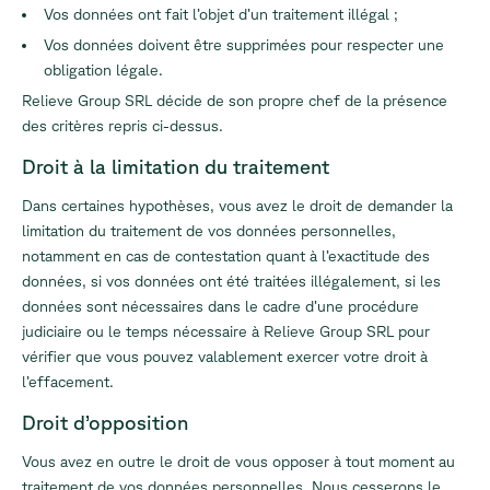
Vos données ont fait l’objet d’un traitement illégal ;
Vos données doivent être supprimées pour respecter une
obligation légale.
Relieve Group SRL décide de son propre chef de la présence
des critères repris ci-dessus.
Droit à la limitation du traitement
Dans certaines hypothèses, vous avez le droit de demander la
limitation du traitement de vos données personnelles,
notamment en cas de contestation quant à l’exactitude des
données, si vos données ont été traitées illégalement, si les
données sont nécessaires dans le cadre d’une procédure
judiciaire ou le temps nécessaire à Relieve Group SRL pour
vérifier que vous pouvez valablement exercer votre droit à
l’effacement.
Droit d’opposition
Vous avez en outre le droit de vous opposer à tout moment au
traitement de vos données personnelles. Nous cesserons le