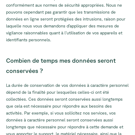
conformément aux normes de sécurité appropriées. Nous ne
pouvons cependant pas garantir que les transmissions de
données en ligne seront protégées des intrusions, raison pour
laquelle nous vous demandons d’appliquer des mesures de
vigilance raisonnables quant à l’utilisation de vos appareils et
identifiants personnels.
Combien de temps mes données seront
conservées ?
La durée de conservation de vos données à caractère personnel
dépend de la finalité pour lesquelles celles-ci ont été
collectées. Ces données seront conservées aussi longtemps
que cela est nécessaire pour répondre aux besoins des
activités. Par exemple, si vous sollicitez nos services, vos
données à caractère personnel seront conservées aussi
longtemps que nécessaire pour répondre à cette demande et
vous apporter le support, le matériel nécessaire, ainsi que la