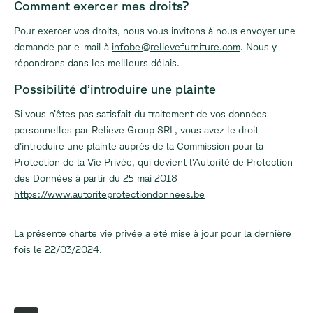
Comment exercer mes droits?
Pour exercer vos droits, nous vous invitons à nous envoyer une
demande par e-mail à
infobe@relievefurniture.com
. Nous y
répondrons dans les meilleurs délais.
Possibilité d’introduire une plainte
Si vous n’êtes pas satisfait du traitement de vos données
personnelles par Relieve Group SRL, vous avez le droit
d’introduire une plainte auprès de la Commission pour la
Protection de la Vie Privée, qui devient l’Autorité de Protection
des Données à partir du 25 mai 2018
https://www.autoriteprotectiondonnees.be
La présente charte vie privée a été mise à jour pour la dernière
fois le 22/03/2024.