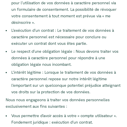
pour l’utilisation de vos données à caractère personnel via
un formulaire de consentement. La possibilité de révoquer
votre consentement à tout moment est prévue via « me
désinscrire ».
L’exécution d’un contrat : Le traitement de vos données à
caractère personnel est nécessaire pour conclure ou
exécuter un contrat dont vous êtes partie.
Le respect d’une obligation légale : Nous devons traiter vos
données à caractère personnel pour répondre à une
obligation légale nous incombant.
L’intérêt légitime : Lorsque le traitement de vos données à
caractère personnel repose sur notre intérêt légitime
l’emportant sur un quelconque potentiel préjudice atteignant
vos droits sur la protection de vos données.
Nous nous engageons à traiter vos données personnelles
exclusivement aux fins suivantes :
Vous permettre d’avoir accès à votre « compte utilisateur ».
Fondement juridique : exécution d’un contrat.