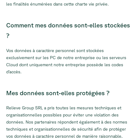
les finalités énumérées dans cette charte vie privée.
Comment mes données sont-elles stockées
?
Vos données à caractère personnel sont stockées
exclusivement sur les PC de notre entreprise ou les serveurs
Cloud dont uniquement notre entreprise possède les codes
d’accès.
Mes données sont-elles protégées ?
Relieve Group SRL a pris toutes les mesures techniques et
organisationnelles possibles pour éviter une violation des
données. Nos partenaires répondent également à des normes
techniques et organisationnelles de sécurité afin de protéger
vos données à caractère personnel de manière raisonnable,