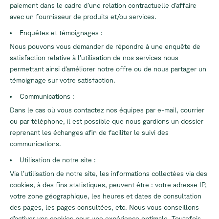
paiement dans le cadre d’une relation contractuelle d’affaire
avec un fournisseur de produits et/ou services.
Enquêtes et témoignages :
Nous pouvons vous demander de répondre à une enquête de
satisfaction relative à l’utilisation de nos services nous
permettant ainsi d’améliorer notre offre ou de nous partager un
témoignage sur votre satisfaction.
Communications :
Dans le cas où vous contactez nos équipes par e-mail, courrier
ou par téléphone, il est possible que nous gardions un dossier
reprenant les échanges afin de faciliter le suivi des
communications.
Utilisation de notre site :
Via l’utilisation de notre site, les informations collectées via des
cookies, à des fins statistiques, peuvent être : votre adresse IP,
votre zone géographique, les heures et dates de consultation
des pages, les pages consultées, etc. Nous vous conseillons
d’activer vos cookies pour une expérience optimale. Toutefois,