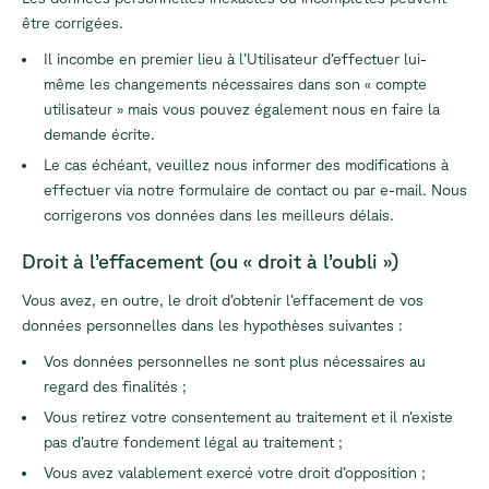
être corrigées.
Il incombe en premier lieu à l’Utilisateur d’effectuer lui-
même les changements nécessaires dans son « compte
utilisateur » mais vous pouvez également nous en faire la
demande écrite.
Le cas échéant, veuillez nous informer des modifications à
effectuer via notre formulaire de contact ou par e-mail. Nous
corrigerons vos données dans les meilleurs délais.
Droit à l’effacement (ou « droit à l’oubli »)
Vous avez, en outre, le droit d’obtenir l’effacement de vos
données personnelles dans les hypothèses suivantes :
Vos données personnelles ne sont plus nécessaires au
regard des finalités ;
Vous retirez votre consentement au traitement et il n’existe
pas d’autre fondement légal au traitement ;
Vous avez valablement exercé votre droit d’opposition ;