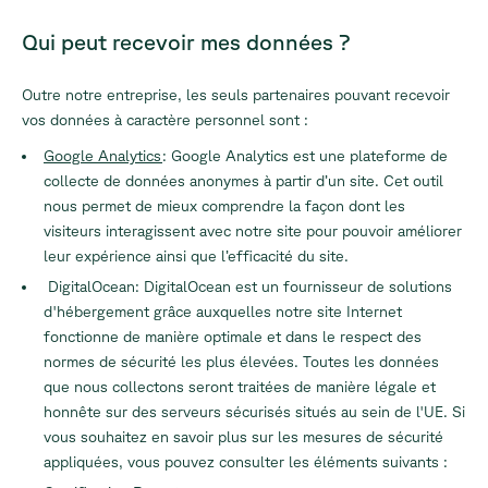
Qui peut recevoir mes données ?
Outre notre entreprise, les seuls partenaires pouvant recevoir
vos données à caractère personnel sont :
Google Analytics
: Google Analytics est une plateforme de
collecte de données anonymes à partir d’un site. Cet outil
nous permet de mieux comprendre la façon dont les
visiteurs interagissent avec notre site pour pouvoir améliorer
leur expérience ainsi que l’efficacité du site.
DigitalOcean: DigitalOcean est un fournisseur de solutions
d'hébergement grâce auxquelles notre site Internet
fonctionne de manière optimale et dans le respect des
normes de sécurité les plus élevées. Toutes les données
que nous collectons seront traitées de manière légale et
honnête sur des serveurs sécurisés situés au sein de l'UE. Si
vous souhaitez en savoir plus sur les mesures de sécurité
appliquées, vous pouvez consulter les éléments suivants :