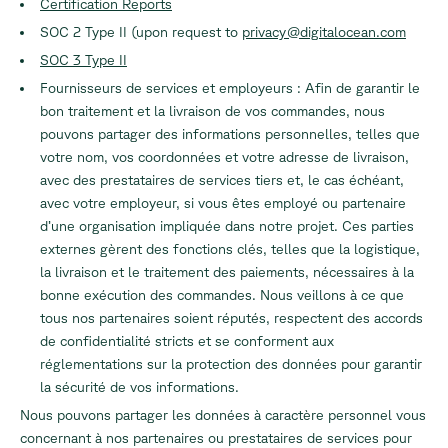
Certification Reports
SOC 2 Type II (upon request to
privacy@digitalocean.com
SOC 3 Type II
Fournisseurs de services et employeurs
: Afin de garantir le
bon traitement et la livraison de vos commandes, nous
pouvons partager des informations personnelles, telles que
votre nom, vos coordonnées et votre adresse de livraison,
avec des prestataires de services tiers et, le cas échéant,
avec votre employeur, si vous êtes employé ou partenaire
d’une organisation impliquée dans notre projet. Ces parties
externes gèrent des fonctions clés, telles que la logistique,
la livraison et le traitement des paiements, nécessaires à la
bonne exécution des commandes. Nous veillons à ce que
tous nos partenaires soient réputés, respectent des accords
de confidentialité stricts et se conforment aux
réglementations sur la protection des données pour garantir
la sécurité de vos informations.
Nous pouvons partager les données à caractère personnel vous
concernant à nos partenaires ou prestataires de services pour