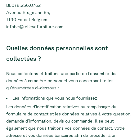
BE078.256.0762
Avenue Brugmann 85,
1190 Forest Belgium
infobe@relievefurniture.com
Quelles données personnelles sont
collectées ?
Nous collectons et traitons une partie ou l’ensemble des
données à caractère personnel vous concernant telles
qu’énumérées ci-dessous :
Les informations que vous nous fournissez :
Les données d’identification relatives au remplissage du
formulaire de contact et les données relatives à votre question,
demande d’information, devis ou commande. Il se peut
également que nous traitions vos données de contact, votre
adresse et vos données bancaires afin de procéder à un