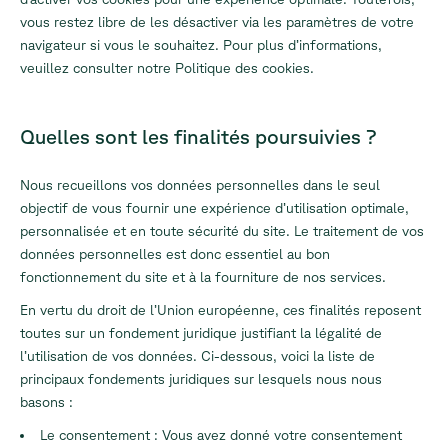
vous restez libre de les désactiver via les paramètres de votre
navigateur si vous le souhaitez. Pour plus d’informations,
veuillez consulter notre Politique des cookies.
Quelles sont les finalités poursuivies ?
Nous recueillons vos données personnelles dans le seul
objectif de vous fournir une expérience d’utilisation optimale,
personnalisée et en toute sécurité du site. Le traitement de vos
données personnelles est donc essentiel au bon
fonctionnement du site et à la fourniture de nos services.
En vertu du droit de l’Union européenne, ces finalités reposent
toutes sur un fondement juridique justifiant la légalité de
l’utilisation de vos données. Ci-dessous, voici la liste de
principaux fondements juridiques sur lesquels nous nous
basons :
Le consentement : Vous avez donné votre consentement