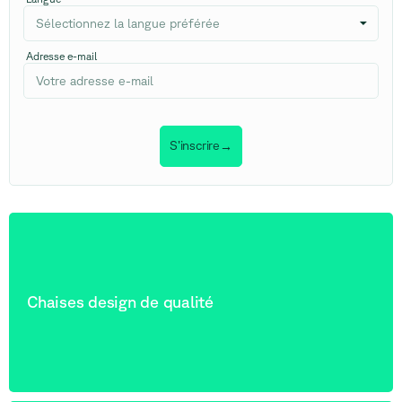
Sélectionnez la langue préférée
Adresse e-mail
S’inscrire
→
Chaises design de qualité