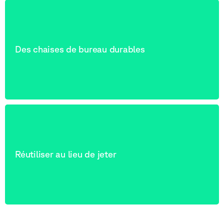
Des chaises de bureau durables
Réutiliser au lieu de jeter