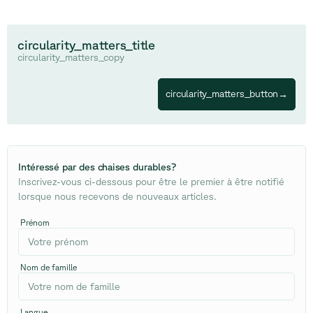
circularity_matters_title
circularity_matters_copy
circularity_matters_button
→
Intéressé par des chaises durables
?
Inscrivez-vous ci-dessous pour être le premier à être notifié
lorsque nous recevons de nouveaux articles.
Prénom
Nom de famille
Langue