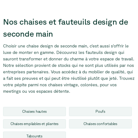
Nos chaises et fauteuils design
de
seconde main
Choisir une chaise design de seconde main, c'est aussi s'offrir le
luxe de monter en gamme. Découvrez les fauteuils design qui
sauront transformer et donner du charme à votre espace de travail.
Notre sélection provient de stocks qui ne sont plus utilisés par nos
entreprises partenaires. Vous accédez à du mobilier de qualité, qui
a fait ses preuves et qui peut être réutilisé plutôt que jeté. Trouvez
votre pépite parmi nos chaises vintage, colorées, pour vos
meetings ou vos espaces détente.
Chaises hautes
Poufs
Chaises empilables et pliantes
Chaises confortables
Tabourets