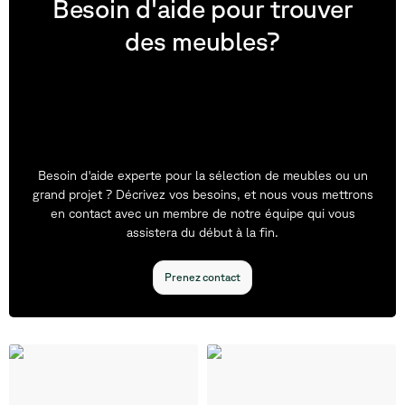
Besoin d'aide pour trouver
des meubles?
Besoin d'aide experte pour la sélection de meubles ou un
grand projet ? Décrivez vos besoins, et nous vous mettrons
en contact avec un membre de notre équipe qui vous
assistera du début à la fin.
Prenez contact