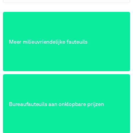
Meer milieuvriendelijke fauteuils
Bureaufauteuils aan onklopbare prijzen