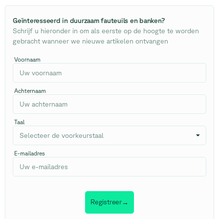
Geïnteresseerd in duurzaam fauteuils en banken
?
Schrijf u hieronder in om als eerste op de hoogte te worden
gebracht wanneer we nieuwe artikelen ontvangen
Voornaam
Achternaam
Taal
Selecteer de voorkeurstaal
E-mailadres
Registreer
→