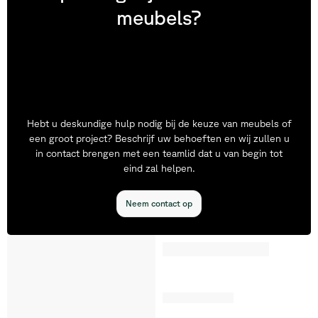
meubels?
Hebt u deskundige hulp nodig bij de keuze van meubels of
een groot project? Beschrijf uw behoeften en wij zullen u
in contact brengen met een teamlid dat u van begin tot
eind zal helpen.
Neem contact op