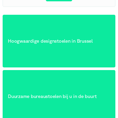
Hoogwaardige designstoelen in Brussel
Duurzame bureaustoelen bij u in de buurt