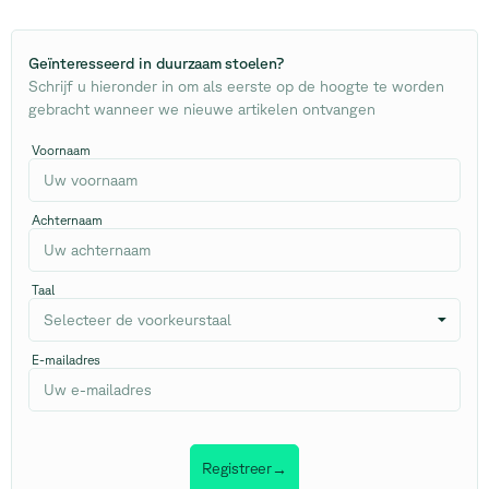
Geïnteresseerd in duurzaam stoelen
?
Schrijf u hieronder in om als eerste op de hoogte te worden
gebracht wanneer we nieuwe artikelen ontvangen
Voornaam
Achternaam
Taal
Selecteer de voorkeurstaal
E-mailadres
Registreer
→