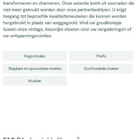
transformeren en charmeren. Onze selectie komt uit voorraden die
niet meer gebruikt worden door onze partnerbedrijven. U krijgt
toegang tot beproefde kwaliteitsmeubelen die kunnen worden
hergebruikt in plaats van weggegooid. Vind uw goudklompje
tussen onze vintage, kleurrijke stoelen voor uw vergaderingen of
uw ontspanningsruimtes.
Hoge stoelen
Poefs
Stapbare en opvouwbare stoelen
Comfortabele stoelen
Krukken