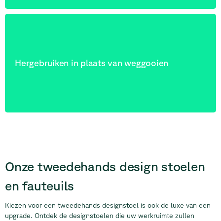
Hergebruiken in plaats van weggooien
Onze tweedehands design
stoelen
en fauteuils
Kiezen voor een tweedehands designstoel is ook de luxe van een
upgrade. Ontdek de designstoelen die uw werkruimte zullen