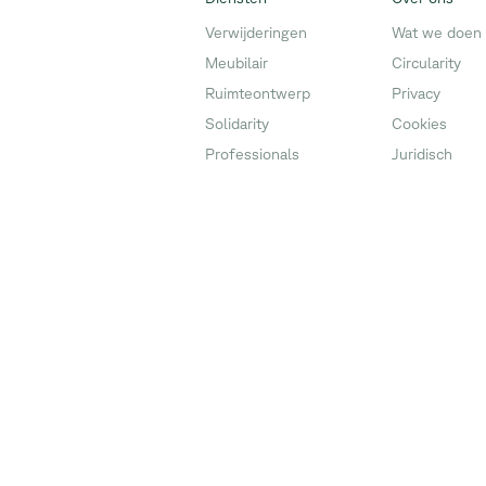
Verwijderingen
Wat we doen
Meubilair
Circularity
Ruimteontwerp
Privacy
Solidarity
Cookies
Professionals
Juridisch