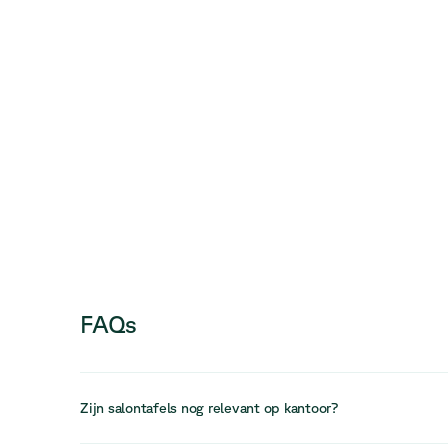
FAQs
Zijn salontafels nog relevant op kantoor?