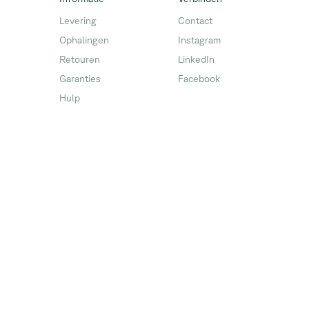
Levering
Contact
Ophalingen
Instagram
Retouren
LinkedIn
Garanties
Facebook
Hulp