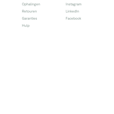
Ophalingen
Instagram
Retouren
LinkedIn
Garanties
Facebook
Hulp