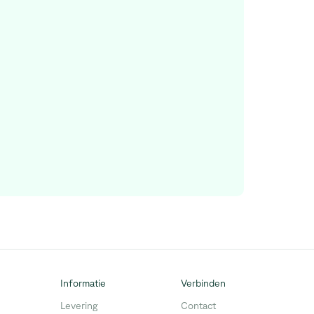
Informatie
Verbinden
Levering
Contact