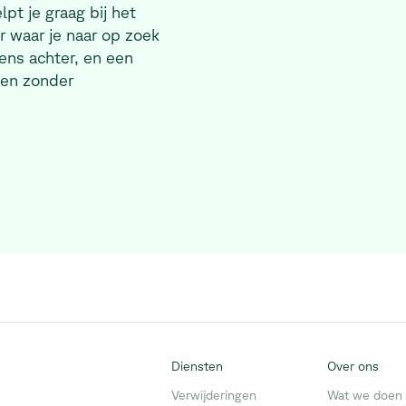
pt je graag bij het
 waar je naar op zoek
ens achter, en een
 en zonder
Diensten
Over ons
Verwijderingen
Wat we doen