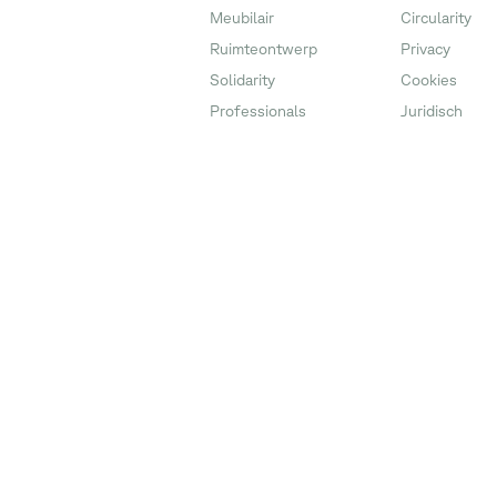
Meubilair
Circularity
Ruimteontwerp
Privacy
Solidarity
Cookies
Professionals
Juridisch